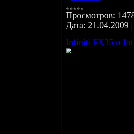
Просмотров:
147
Дата:
21.04.2009
Infiniti FX35 и In