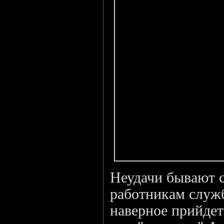
Неудачи бывают с
работникам служб
наверное прийдеть