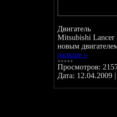
Двигатель
Mitsubishi Lancer
новым двигателе
дальше »
Просмотров:
215
Дата:
12.04.2009