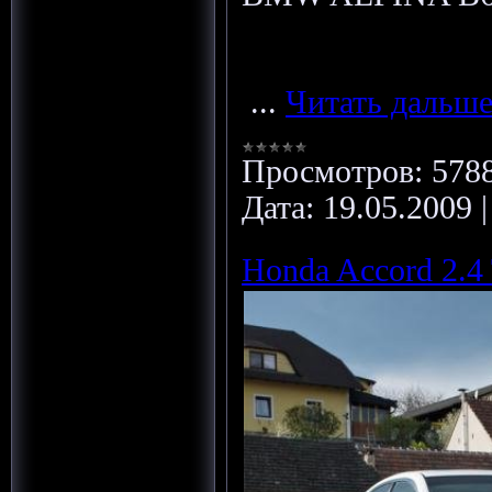
...
Читать дальше
Просмотров:
578
Дата:
19.05.2009
Honda Accord 2.4