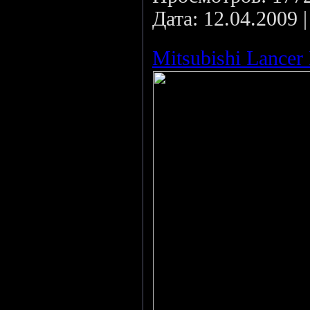
Дата:
12.04.2009
Mitsubishi Lancer