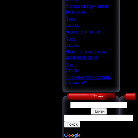
Польза от промывки
форсунок
Авто
Статьи
Кодекс водителя
Авто
Статьи
Мифы о подготовке
машины к зиме
Авто
Статьи
Как очистить систему
впрыска?
Поиск