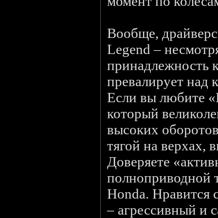
момент по колеса
Вообще, драйверс
Legend – несмотр
принадлежность к 
превалирует над 
Если вы любите «
который великоле
высоких оборотов
тягой на верхах, 
Доверяете «акти
полноприводной 
Honda. Нравится с
– агрессивный и 