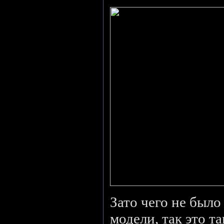
Зато чего не было
модели, так это т