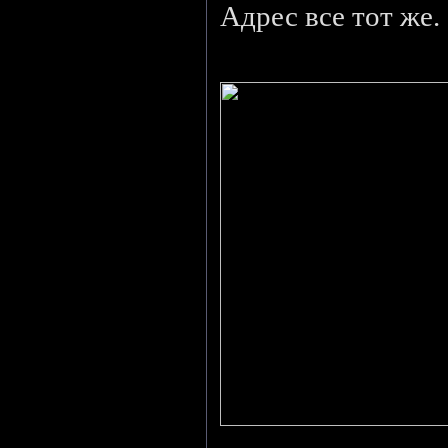
Адрес все тот же.