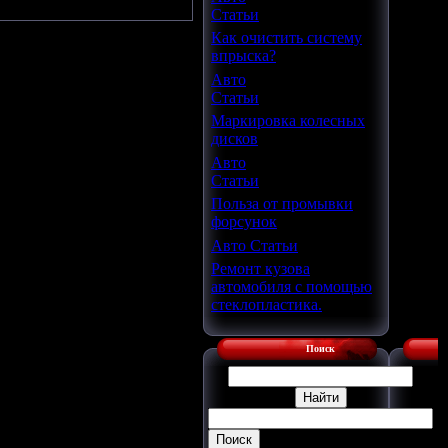
Статьи
Как очистить систему
впрыска?
Авто
Статьи
Маркировка колесных
дисков
Авто
Статьи
Польза от промывки
форсунок
Авто Статьи
Ремонт кузова
автомобиля с помощью
стеклопластика.
Поиск