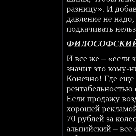
разницу». И доба
давление не надо,
подкачивать нельз
ФИЛОСОФСКИЙ
И все же – «если 
значит это кому-
Конечно! Где еще 
рентабельностью 
Если продажу воз
хорошей рекламой
70 рублей за колес
альпийский – все 